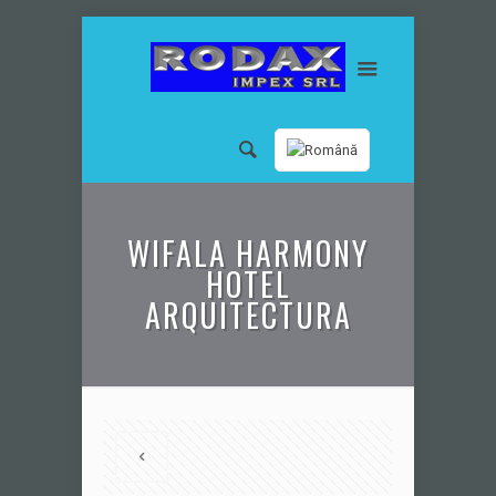
WIFALA HARMONY
HOTEL
ARQUITECTURA