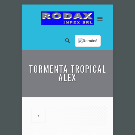
TORMENTA TROPICAL
ALEX