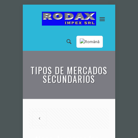
TIPOS DE MERCADOS
SECUNDARIOS