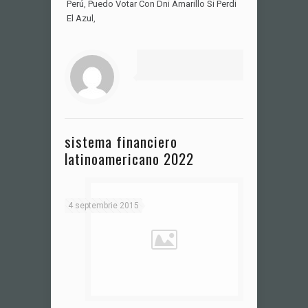
Perú
,
Puedo Votar Con Dni Amarillo Si Perdi
El Azul
,
sistema financiero
latinoamericano 2022
4 septembrie 2015