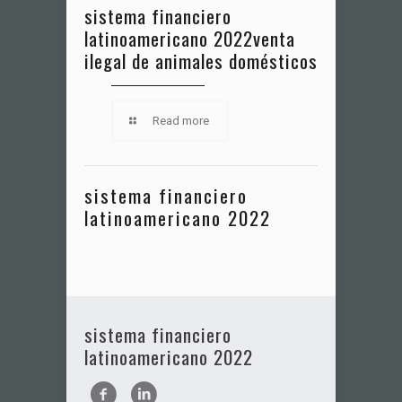
sistema financiero
latinoamericano 2022
venta
ilegal de animales domésticos
Read more
sistema financiero
latinoamericano 2022
sistema financiero
latinoamericano 2022