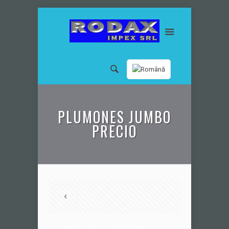
PLUMONES JUMBO
PRECIO