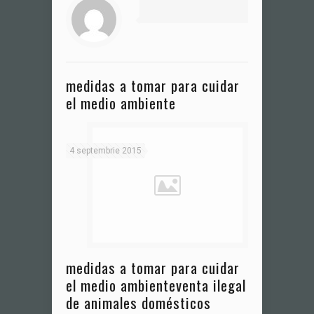
medidas a tomar para cuidar
el medio ambiente
4 septembrie 2015
medidas a tomar para cuidar
el medio ambiente
venta ilegal
de animales domésticos