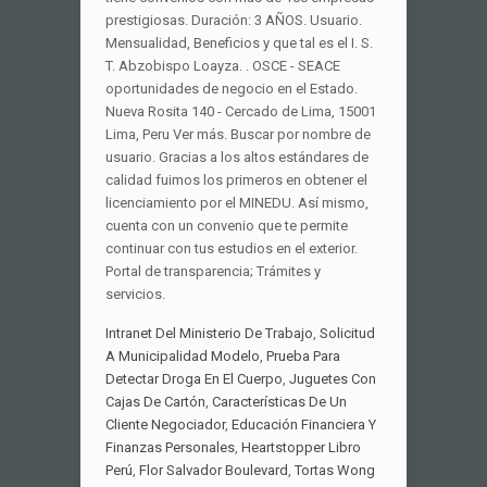
Intranet Del Ministerio De Trabajo
,
Solicitud
A Municipalidad Modelo
,
Prueba Para
Detectar Droga En El Cuerpo
,
Juguetes Con
Cajas De Cartón
,
Características De Un
Cliente Negociador
,
Educación Financiera Y
Finanzas Personales
,
Heartstopper Libro
Perú
,
Flor Salvador Boulevard
,
Tortas Wong