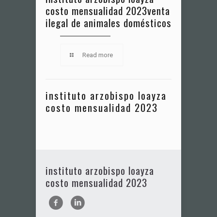
costo mensualidad 2023
venta
ilegal de animales domésticos
Read more
instituto arzobispo loayza
costo mensualidad 2023
instituto arzobispo loayza
costo mensualidad 2023